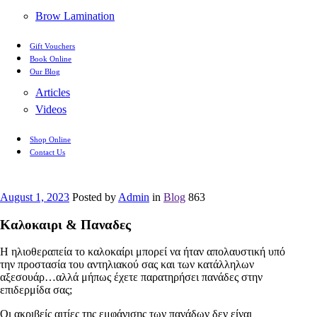
Brow Lamination
Gift Vouchers
Book Online
Our Blog
Articles
Videos
Shop Online
Contact Us
August 1, 2023
Posted by
Admin
in
Blog
863
Καλοκαιρι & Παναδες
Η ηλιοθεραπεία το καλοκαίρι μπορεί να ήταν απολαυστική υπό
την προστασία του αντηλιακού σας και των κατάλληλων
αξεσουάρ…αλλά μήπως έχετε παρατηρήσει πανάδες στην
επιδερμίδα σας;
Οι ακριβείς αιτίες της εμφάνισης των πανάδων δεν είναι