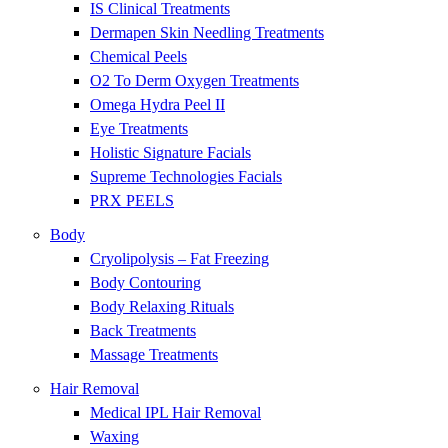
IS Clinical Treatments
Dermapen Skin Needling Treatments
Chemical Peels
O2 To Derm Oxygen Treatments
Omega Hydra Peel II
Eye Treatments
Holistic Signature Facials
Supreme Technologies Facials
PRX PEELS
Body
Cryolipolysis – Fat Freezing
Body Contouring
Body Relaxing Rituals
Back Treatments
Massage Treatments
Hair Removal
Medical IPL Hair Removal
Waxing